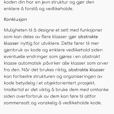
koden din har en jevn struktur og gjør den
enklere å forstå og vedlikeholde.
Konklusjon
Muligheten til å designe et sett med funksjoner
som kan deles av flere klasser gjør
abstrakte
klasser
nyttig for utviklere. Dette fører til mer
gjenbruk av kode og enklere vedlikehold siden
eventuelle endringer som gjøres i en abstrakt
klasse automatisk påvirker alle klasser som arver
fra den. Når det brukes riktig,
abstrakte klasser
kan forbedre strukturen og organiseringen av
kode betydelig i et objektorientert prosjekt.
Imidlertid er det viktig å bruke dem med omtanke
siden overforbruk av dem kan føre til altfor
sammensatt og vanskelig å vedlikeholde kode.