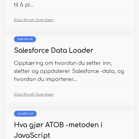
til å pl...
Elias Krogh Svendsen
Salesforce
Salesforce Data Loader
Opplæring om hvordan du setter inn,
sletter og oppdaterer Salesforce -data, og
hvordan du importerer...
Elias Krogh Svendsen
JavaScript
Hva gjør ATOB -metoden i
JavaScript