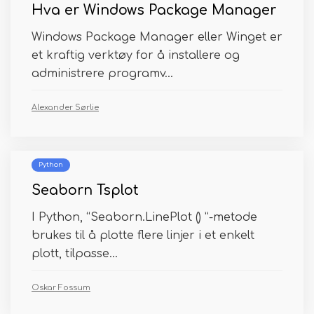
Hva er Windows Package Manager
Windows Package Manager eller Winget er
et kraftig verktøy for å installere og
administrere programv...
Alexander Sørlie
Python
Seaborn Tsplot
I Python, “Seaborn.LinePlot () ”-metode
brukes til å plotte flere linjer i et enkelt
plott, tilpasse...
Oskar Fossum