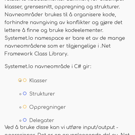
klasser, grensesnitt, oppregning og strukturer.
Navneområder brukes til å organisere kode,
forhindre navngiving av konflikter og gjøre det
lettere å finne og bruke kodeelementer.
Systemet.Io namespace er bare et av de mange
navneområdene som er tilgjengelige i .Net
Framework Class Library.
Systemet.Io navneområde i C# gir:
Klasser
Strukturer
Oppregninger
Delegater
Ved å bruke disse kan vi utføre input/output -