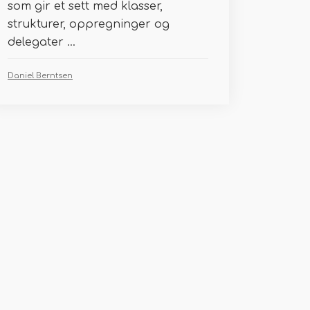
som gir et sett med klasser,
strukturer, oppregninger og
delegater ...
Daniel Berntsen