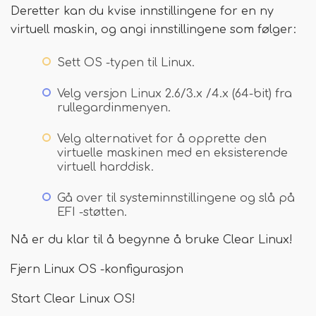
Deretter kan du kvise innstillingene for en ny
virtuell maskin, og angi innstillingene som følger:
Sett OS -typen til Linux.
Velg versjon Linux 2.6/3.x /4.x (64-bit) fra
rullegardinmenyen.
Velg alternativet for å opprette den
virtuelle maskinen med en eksisterende
virtuell harddisk.
Gå over til systeminnstillingene og slå på
EFI -støtten.
Nå er du klar til å begynne å bruke Clear Linux!
Fjern Linux OS -konfigurasjon
Start Clear Linux OS!