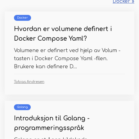
Docker »
Docker
Hvordan er volumene definert i
Docker Compose Yaml?
Volumene er definert ved hjelp av Volum -
tasten i Docker Compose Yaml -filen.
Brukere kan definere D...
Tobias Andresen
Golang
Introduksjon til Golang -
programmeringsspråk