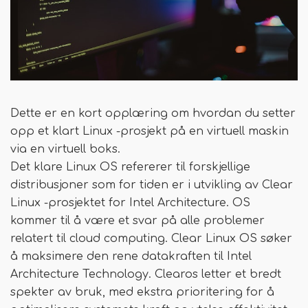
Dette er en kort opplæring om hvordan du setter
opp et klart Linux -prosjekt på en virtuell maskin
via en virtuell boks.
Det klare Linux OS refererer til forskjellige
distribusjoner som for tiden er i utvikling av Clear
Linux -prosjektet for Intel Architecture. OS
kommer til å være et svar på alle problemer
relatert til cloud computing. Clear Linux OS søker
å maksimere den rene datakraften til Intel
Architecture Technology. Clearos letter et bredt
spekter av bruk, med ekstra prioritering for å