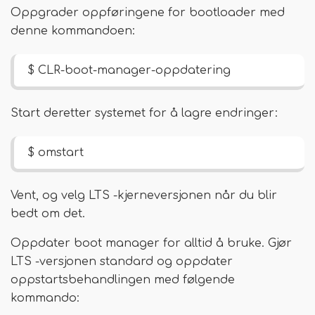
Oppgrader oppføringene for bootloader med
denne kommandoen:
$ CLR-boot-manager-oppdatering
Start deretter systemet for å lagre endringer:
$ omstart
Vent, og velg LTS -kjerneversjonen når du blir
bedt om det.
Oppdater boot manager for alltid å bruke. Gjør
LTS -versjonen standard og oppdater
oppstartsbehandlingen med følgende
kommando: