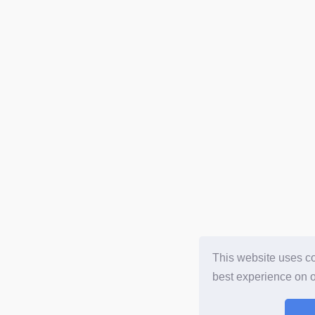
This website uses co
best experience on 