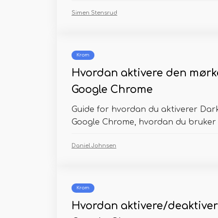
Simen Stensrud
Krom
Hvordan aktivere den mørk
Google Chrome
Guide for hvordan du aktiverer Da
Google Chrome, hvordan du bruker 
Daniel Johnsen
Krom
Hvordan aktivere/deaktiver