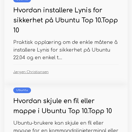
Hvordan installere Lynis for
sikkerhet på Ubuntu Top 10.Topp
10
Praktisk opplæring om de enkle måtene å
installere Lynis for sikkerhet på Ubuntu
22.04 og en enkel t...
Jørgen Christiansen
Ubuntu
Hvordan skjule en fil eller
mappe i Ubuntu Top 10.Topp 10
Ubuntu-brukere kan skjule en fil eller
mappe for en kommandolinjeterminal eller