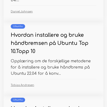
De...
Daniel Johnsen
Ubuntu
Hvordan installere og bruke
håndbremsen på Ubuntu Top
10.Topp 10
Opplæring om de forskjellige metodene
for å installere og bruke håndbrems på
Ubuntu 22.04 for å konv...
Tobias Andresen
Ubuntu