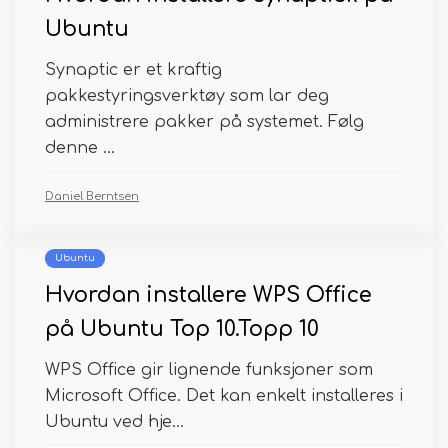
Ubuntu
Synaptic er et kraftig
pakkestyringsverktøy som lar deg
administrere pakker på systemet. Følg
denne ...
Daniel Berntsen
Ubuntu
Hvordan installere WPS Office
på Ubuntu Top 10.Topp 10
WPS Office gir lignende funksjoner som
Microsoft Office. Det kan enkelt installeres i
Ubuntu ved hje...