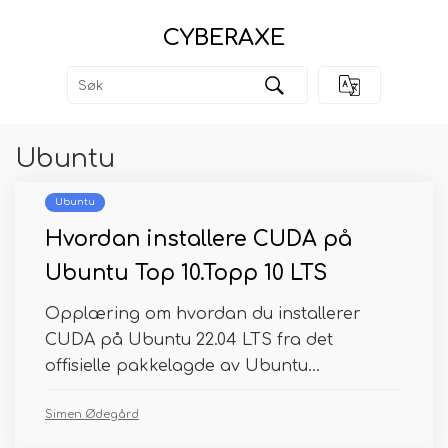
CYBERAXE
Ubuntu
Ubuntu
Hvordan installere CUDA på
Ubuntu Top 10.Topp 10 LTS
Opplæring om hvordan du installerer
CUDA på Ubuntu 22.04 LTS fra det
offisielle pakkelagde av Ubuntu...
Simen Ødegård