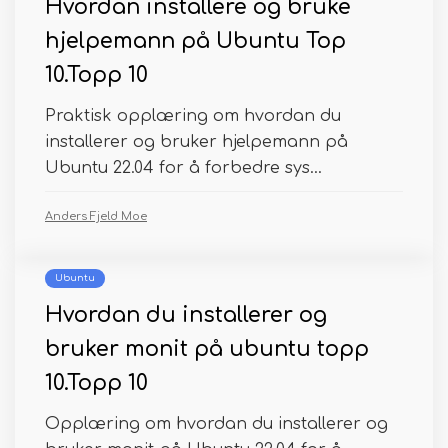
Hvordan installere og bruke
hjelpemann på Ubuntu Top
10.Topp 10
Praktisk opplæring om hvordan du
installerer og bruker hjelpemann på
Ubuntu 22.04 for å forbedre sys...
Anders Fjeld Moe
Ubuntu
Hvordan du installerer og
bruker monit på ubuntu topp
10.Topp 10
Opplæring om hvordan du installerer og