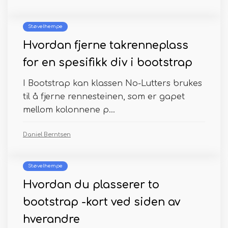
Støvelhempe
Hvordan fjerne takrenneplass
for en spesifikk div i bootstrap
I Bootstrap kan klassen No-Lutters brukes
til å fjerne rennesteinen, som er gapet
mellom kolonnene p...
Daniel Berntsen
Støvelhempe
Hvordan du plasserer to
bootstrap -kort ved siden av
hverandre